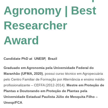
Agronomy | Best
Researcher
Award
Candidate PhD at UNESP, Brazil
Graduado em Agronomia pela Universidade Federal do
Maranhão (UFMA, 2020)
, possui curso técnico em Agropecuária
pelo Centro Familiar de Formação por Alternância e ensino médio
profissionalizante – CEFFA (2012-2014).
Mestre em Proteção de
Plantas e Doutorando em Proteção de Plantas pela
Universidade Estadual Paulista Júlio de Mesquita Filho –
Unesp/FCA
.