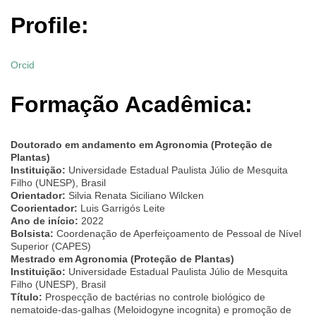
Profile:
Orcid
Formação Acadêmica:
Doutorado em andamento em Agronomia (Proteção de
Plantas)
Instituição:
Universidade Estadual Paulista Júlio de Mesquita
Filho (UNESP), Brasil
Orientador:
Silvia Renata Siciliano Wilcken
Coorientador:
Luis Garrigós Leite
Ano de início:
2022
Bolsista:
Coordenação de Aperfeiçoamento de Pessoal de Nível
Superior (CAPES)
Mestrado em Agronomia (Proteção de Plantas)
Instituição:
Universidade Estadual Paulista Júlio de Mesquita
Filho (UNESP), Brasil
Título:
Prospecção de bactérias no controle biológico de
nematoide-das-galhas (Meloidogyne incognita) e promoção de